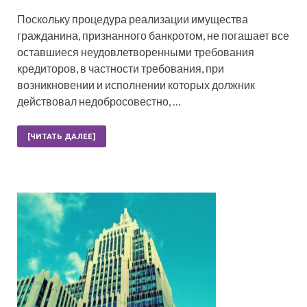
Поскольку процедура реализации имущества
гражданина, признанного банкротом, не погашает все
оставшиеся неудовлетворенными требования
кредиторов, в частности требования, при
возникновении и исполнении которых должник
действовал недобросовестно, …
[ЧИТАТЬ ДАЛЕЕ]