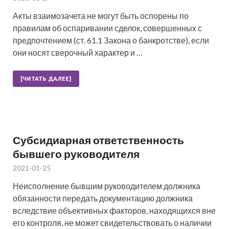
Акты взаимозачета не могут быть оспорены по
правилам об оспаривании сделок, совершенных с
предпочтением (ст. 61.1 Закона о банкротстве), если
они носят сверочный характер и …
[ЧИТАТЬ ДАЛЕЕ]
Субсидиарная ответственность
бывшего руководителя
2021-01-25
Неисполнение бывшим руководителем должника
обязанности передать документацию должника
вследствие объективных факторов, находящихся вне
его контроля, не может свидетельствовать о наличии