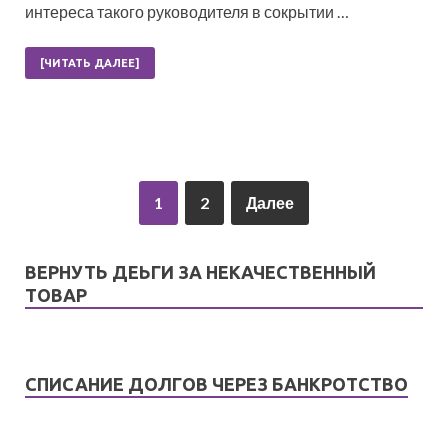
интереса такого руководителя в сокрытии …
[ЧИТАТЬ ДАЛЕЕ]
1
2
Далее
ВЕРНУТЬ ДЕЬГИ ЗА НЕКАЧЕСТВЕННЫЙ
ТОВАР
СПИСАНИЕ ДОЛГОВ ЧЕРЕЗ БАНКРОТСТВО