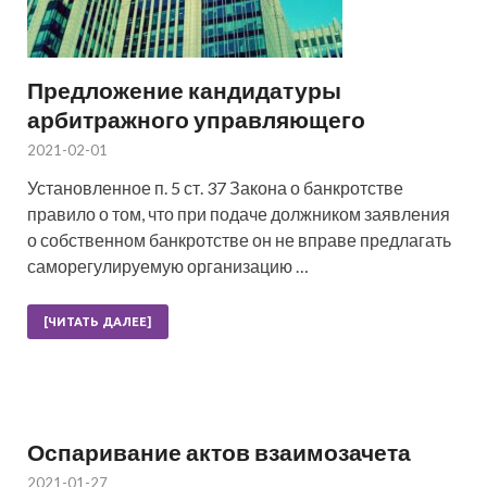
Предложение кандидатуры
арбитражного управляющего
2021-02-01
Установленное п. 5 ст. 37 Закона о банкротстве
правило о том, что при подаче должником заявления
о собственном банкротстве он не вправе предлагать
саморегулируемую организацию …
[ЧИТАТЬ ДАЛЕЕ]
Оспаривание актов взаимозачета
2021-01-27