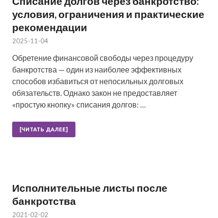
Списание долгов через банкротство:
условия, ограничения и практические
рекомендации
2025-11-04
Обретение финансовой свободы через процедуру
банкротства — один из наиболее эффективных
способов избавиться от непосильных долговых
обязательств. Однако закон не предоставляет
«простую кнопку» списания долгов: …
[ЧИТАТЬ ДАЛЕЕ]
Исполнительные листы после
банкротства
2021-02-02