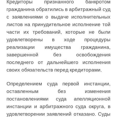
Кредиторы признанного банкротом
гражданина обратились в арбитражный суд
с заявлениями о выдаче исполнительных
листов на принудительное исполнение той
части их требований, которые не были
удовлетворены в ходе процедуры
реализации имущества гражданина,
завершенной без освобождения
последнего от дальнейшего исполнения
своих обязательств перед кредиторами.
Определением суда первой инстанции,
оставленным без изменения
постановлениями суда апелляционной
инстанции и арбитражного суда округа, в
удовлетворении заявлений отказано. Суды