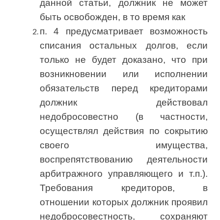
данной статьи, должник не может
быть освобожден, в то время как
п. 4 предусматривает возможность
списания остальных долгов, если
только не будет доказано, что при
возникновении или исполнении
обязательств перед кредиторами
должник действовал
недобросовестно (в частности,
осуществлял действия по сокрытию
своего имущества,
воспрепятствованию деятельности
арбитражного управляющего и т.п.).
Требования кредиторов, в
отношении которых должник проявил
недобросовестность, сохраняют