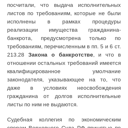
посчитали, что выдача исполнительных
листов по требованиям, которые не были
исполнены в рамках процедуры
реализации имущества гражданина-
банкрота, предусмотрена только по
требованиям, перечисленным в пп. 5 и 6 ст.
213.28
Закона о банкротстве
, и что в
отношении остальных требований имеется
квалифицированное умолчание
законодателя, указывающее на то, что
даже в условиях неосвобождения
гражданина от долгов исполнительные
листы по ним не выдаются.
Судебная коллегия по экономическим
спорам Верховного Суда РФ принятые по