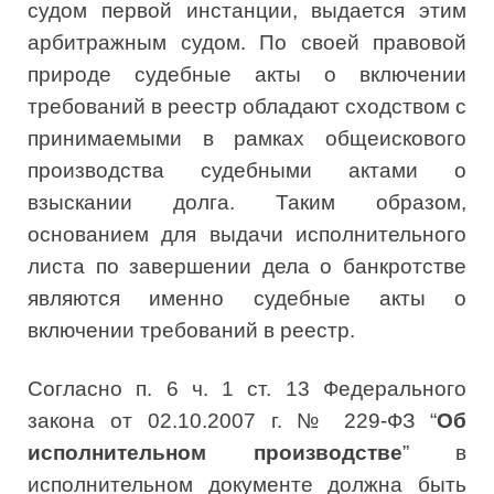
судом первой инстанции, выдается этим
арбитражным судом. По своей правовой
природе судебные акты о включении
требований в реестр обладают сходством с
принимаемыми в рамках общеискового
производства судебными актами о
взыскании долга. Таким образом,
основанием для выдачи исполнительного
листа по завершении дела о банкротстве
являются именно судебные акты о
включении требований в реестр.
Согласно п. 6 ч. 1 ст. 13 Федерального
закона от 02.10.2007 г. № 229-ФЗ “
Об
исполнительном производстве
” в
исполнительном документе должна быть