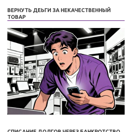
ВЕРНУТЬ ДЕЬГИ ЗА НЕКАЧЕСТВЕННЫЙ
ТОВАР
СПИСАНИЕ ДОЛГОВ ЧЕРЕЗ БАНКРОТСТВО