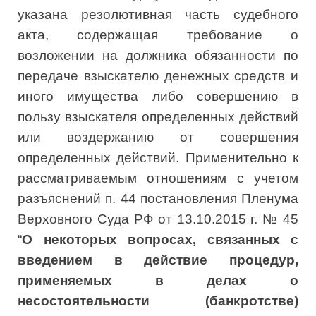
указана резолютивная часть судебного
акта, содержащая требование о
возложении на должника обязанности по
передаче взыскателю денежных средств и
иного имущества либо совершению в
пользу взыскателя определенных действий
или воздержанию от совершения
определенных действий. Применительно к
рассматриваемым отношениям с учетом
разъяснений п. 44 постановления Пленума
Верховного Суда РФ от 13.10.2015 г. № 45
“
О некоторых вопросах, связанных с
введением в действие процедур,
применяемых в делах о
несостоятельности (банкротстве)