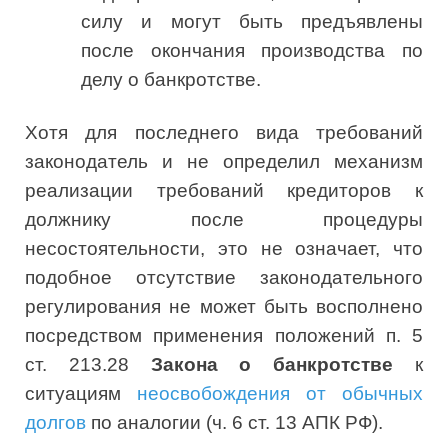
силу и могут быть предъявлены
после окончания производства по
делу о банкротстве.
Хотя для последнего вида требований
законодатель и не определил механизм
реализации требований кредиторов к
должнику после процедуры
несостоятельности, это не означает, что
подобное отсутствие законодательного
регулирования не может быть восполнено
посредством применения положений п. 5
ст. 213.28
Закона о банкротстве
к
ситуациям
неосвобождения от обычных
долгов
по аналогии (ч. 6 ст. 13 АПК РФ).