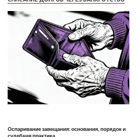
Оспаривание завещания: основания, порядок и
судебная практика