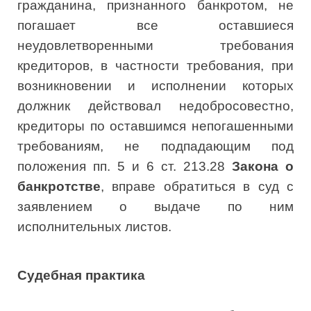
гражданина, признанного банкротом, не
погашает все оставшиеся
неудовлетворенными требования
кредиторов, в частности требования, при
возникновении и исполнении которых
должник действовал недобросовестно,
кредиторы по оставшимся непогашенными
требованиям, не подпадающим под
положения пп. 5 и 6 ст. 213.28
Закона о
банкротстве
, вправе обратиться в суд с
заявлением о выдаче по ним
исполнительных листов.
Судебная практика