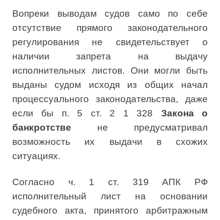
Вопреки выводам судов само по себе
отсутствие прямого законодательного
регулирования не свидетельствует о
наличии запрета на выдачу
исполнительных листов. Они могли быть
выданы судом исходя из общих начал
процессуального законодательства, даже
если бы п. 5 ст. 2 1 328
Закона о
банкротстве
не предусматривал
возможность их выдачи в схожих
ситуациях.
Согласно ч. 1 ст. 319 АПК РФ
исполнительный лист на основании
судебного акта, принятого арбитражным