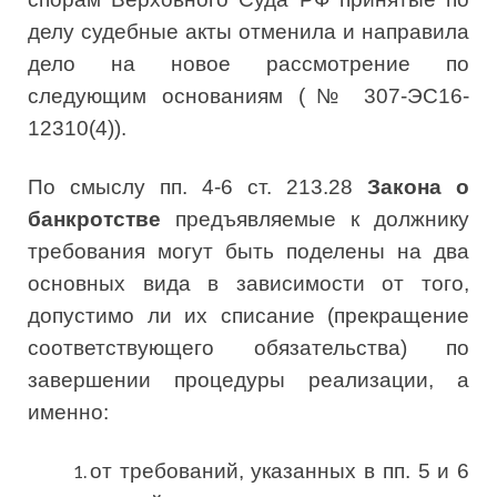
делу судебные акты отменила и направила
дело на новое рассмотрение по
следующим основаниям (№ 307-ЭС16-
12310(4)).
По смыслу пп. 4-6 ст. 213.28
Закона о
банкротстве
предъявляемые к должнику
требования могут быть поделены на два
основных вида в зависимости от того,
допустимо ли их списание (прекращение
соответствующего обязательства) по
завершении процедуры реализации, а
именно:
от требований, указанных в пп. 5 и 6