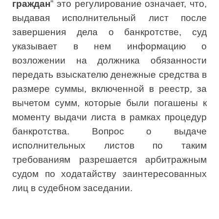
граждан
” это регулирование означает, что,
выдавая исполнительный лист после
завершения дела о банкротстве, суд
указывает в нем информацию о
возложении на должника обязанности
передать взыскателю денежные средства в
размере суммы, включенной в реестр, за
вычетом сумм, которые были погашены к
моменту выдачи листа в рамках процедур
банкротства. Вопрос о выдаче
исполнительных листов по таким
требованиям разрешается арбитражным
судом по ходатайству заинтересованных
лиц в судебном заседании.