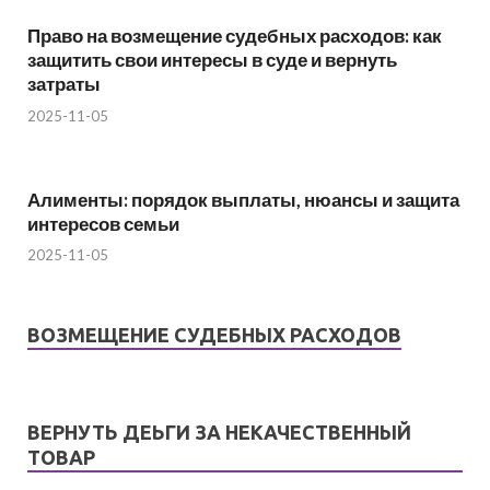
Право на возмещение судебных расходов: как
защитить свои интересы в суде и вернуть
затраты
2025-11-05
Алименты: порядок выплаты, нюансы и защита
интересов семьи
2025-11-05
ВОЗМЕЩЕНИЕ СУДЕБНЫХ РАСХОДОВ
ВЕРНУТЬ ДЕЬГИ ЗА НЕКАЧЕСТВЕННЫЙ
ТОВАР