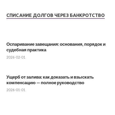
СПИСАНИЕ ДОЛГОВ ЧЕРЕЗ БАНКРОТСТВО
Оспаривание завещания: основания, порядок и
судебная практика
2026-02-01
Ущерб от залива: как доказать и взыскать
компенсацию — полное руководство
2026-01-01