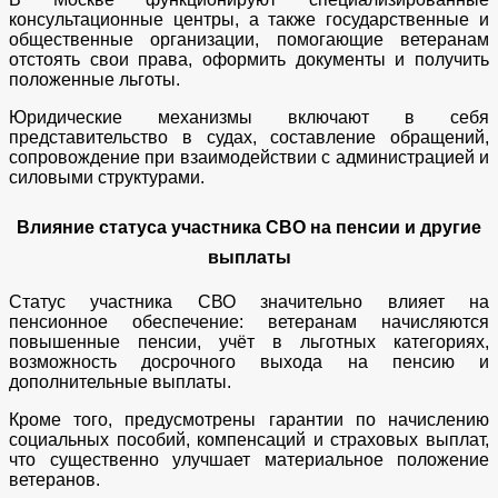
консультационные центры, а также государственные и
общественные организации, помогающие ветеранам
отстоять свои права, оформить документы и получить
положенные льготы.
Юридические механизмы включают в себя
представительство в судах, составление обращений,
сопровождение при взаимодействии с администрацией и
силовыми структурами.
Влияние статуса участника СВО на пенсии и другие
выплаты
Статус участника СВО значительно влияет на
пенсионное обеспечение: ветеранам начисляются
повышенные пенсии, учёт в льготных категориях,
возможность досрочного выхода на пенсию и
дополнительные выплаты.
Кроме того, предусмотрены гарантии по начислению
социальных пособий, компенсаций и страховых выплат,
что существенно улучшает материальное положение
ветеранов.