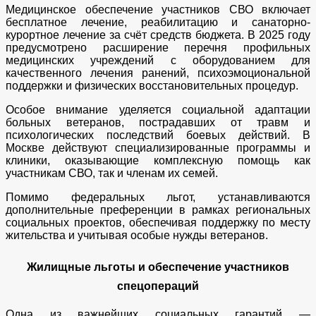
Медицинское обеспечение участников СВО включает
бесплатное лечение, реабилитацию и санаторно-
курортное лечение за счёт средств бюджета. В 2025 году
предусмотрено расширение перечня профильных
медицинских учреждений с оборудованием для
качественного лечения ранений, психоэмоциональной
поддержки и физических восстановительных процедур.
Особое внимание уделяется социальной адаптации
больных ветеранов, пострадавших от травм и
психологических последствий боевых действий. В
Москве действуют специализированные программы и
клиники, оказывающие комплексную помощь как
участникам СВО, так и членам их семей.
Помимо федеральных льгот, устанавливаются
дополнительные преференции в рамках региональных
социальных проектов, обеспечивая поддержку по месту
жительства и учитывая особые нужды ветеранов.
Жилищные льготы и обеспечение участников
спецопераций
Одна из важнейших социальных гарантий —