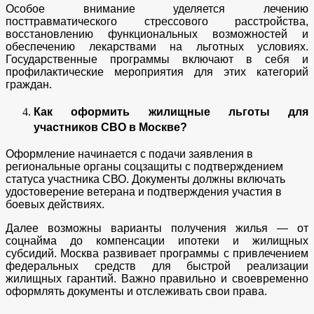
Особое внимание уделяется лечению
посттравматического стрессового расстройства,
восстановлению функциональных возможностей и
обеспечению лекарствами на льготных условиях.
Государственные программы включают в себя и
профилактические мероприятия для этих категорий
граждан.
Как оформить жилищные льготы для
участников СВО в Москве?
Оформление начинается с подачи заявления в
региональные органы соцзащиты с подтверждением
статуса участника СВО. Документы должны включать
удостоверение ветерана и подтверждения участия в
боевых действиях.
Далее возможны варианты получения жилья — от
соцнайма до компенсации ипотеки и жилищных
субсидий. Москва развивает программы с привлечением
федеральных средств для быстрой реализации
жилищных гарантий. Важно правильно и своевременно
оформлять документы и отслеживать свои права.