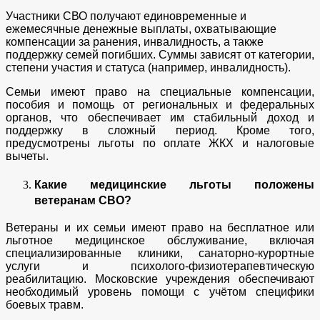
Участники СВО получают единовременные и
ежемесячные денежные выплаты, охватывающие
компенсации за ранения, инвалидность, а также
поддержку семей погибших. Суммы зависят от категории,
степени участия и статуса (например, инвалидность).
Семьи имеют право на специальные компенсации,
пособия и помощь от региональных и федеральных
органов, что обеспечивает им стабильный доход и
поддержку в сложный период. Кроме того,
предусмотрены льготы по оплате ЖКХ и налоговые
вычеты.
Какие медицинские льготы положены
ветеранам СВО?
Ветераны и их семьи имеют право на бесплатное или
льготное медицинское обслуживание, включая
специализированные клиники, санаторно-курортные
услуги и психолого-физиотерапевтическую
реабилитацию. Московские учреждения обеспечивают
необходимый уровень помощи с учётом специфики
боевых травм.