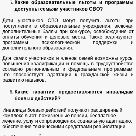
Какие образовательные льготы и программы
доступны семьям участников СВО?
Дети участников СВО могут получить льготы при
поступлении в образовательные учреждения, включая
дополнительные баллы при конкурсе, освобождение от
оплаты обучения и целевые места. Также реализуются
программы психологической поддержки и
дополнительного образования.
Для самих участников и членов семей возможны курсы
повышения квалификации и помощь в трудоустройстве
согласно региональным и федеральным программам,
что способствует адаптации к гражданской жизни и
развитию навыков.
Какие гарантии предоставляются инвалидам
боевых действий?
Инвалиды боевых действий получают расширенный
комплекс льгот: пожизненные пенсии, бесплатное
лечение, услуги сопровождения, социальную адаптацию,
обеспечение техническими средствами реабилитации.