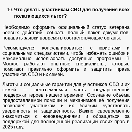
Что делать участникам СВО для получения всех
полагающихся льгот?
Необходимо оформить официальный статус ветерана
боевых действий, собрать полный пакет документов,
подавать заявки вовремя в соответствующие органы.
Рекомендуется консультироваться с юристами и
социальными специалистами, чтобы избежать ошибок и
максимально использовать доступные программы. В
Москве работают опытные специалисты, которые
помогают правильно оформить и защитить права
участников СВО и их семей.
Льготы и социальные гарантии для участников СВО и их
семей — неотъемлемая часть государственной
поддержки героев нашего времени. Осознание объёма
предоставляемой помощи и механизмов её получения
позволяет участникам и их близким чувствовать
уверенность и защищённость. Важно своевременно
знакомиться с нововведениями и обращаться за
поддержкой для полноценной реализации своих прав в
2025 году.