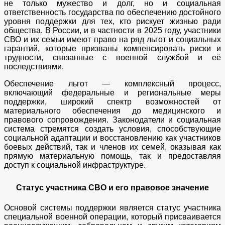
не только мужество и долг, но и социальная
ответственность государства по обеспечению достойного
уровня поддержки для тех, кто рискует жизнью ради
общества. В России, и в частности в 2025 году, участники
СВО и их семьи имеют право на ряд льгот и социальных
гарантий, которые призваны компенсировать риски и
трудности, связанные с военной службой и её
последствиями.
Обеспечение льгот — комплексный процесс,
включающий федеральные и региональные меры
поддержки, широкий спектр возможностей от
материального обеспечения до медицинского и
правового сопровождения. Законодатели и социальная
система стремятся создать условия, способствующие
социальной адаптации и восстановлению как участников
боевых действий, так и членов их семей, оказывая как
прямую материальную помощь, так и предоставляя
доступ к социальной инфраструктуре.
Статус участника СВО и его правовое значение
Основой системы поддержки является статус участника
специальной военной операции, который присваивается