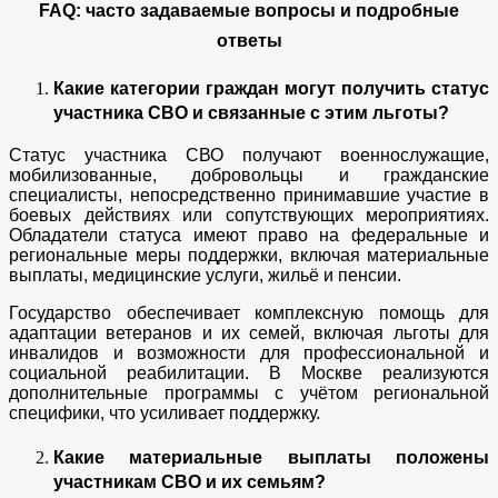
FAQ: часто задаваемые вопросы и подробные
ответы
Какие категории граждан могут получить статус
участника СВО и связанные с этим льготы?
Статус участника СВО получают военнослужащие,
мобилизованные, добровольцы и гражданские
специалисты, непосредственно принимавшие участие в
боевых действиях или сопутствующих мероприятиях.
Обладатели статуса имеют право на федеральные и
региональные меры поддержки, включая материальные
выплаты, медицинские услуги, жильё и пенсии.
Государство обеспечивает комплексную помощь для
адаптации ветеранов и их семей, включая льготы для
инвалидов и возможности для профессиональной и
социальной реабилитации. В Москве реализуются
дополнительные программы с учётом региональной
специфики, что усиливает поддержку.
Какие материальные выплаты положены
участникам СВО и их семьям?