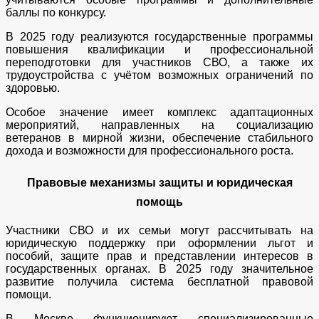
баллы по конкурсу.
В 2025 году реализуются государственные программы
повышения квалификации и профессиональной
переподготовки для участников СВО, а также их
трудоустройства с учётом возможных ограничений по
здоровью.
Особое значение имеет комплекс адаптационных
мероприятий, направленных на социализацию
ветеранов в мирной жизни, обеспечение стабильного
дохода и возможности для профессионального роста.
Правовые механизмы защиты и юридическая
помощь
Участники СВО и их семьи могут рассчитывать на
юридическую поддержку при оформлении льгот и
пособий, защите прав и представлении интересов в
государственных органах. В 2025 году значительное
развитие получила система бесплатной правовой
помощи.
В Москве функционируют специализированные