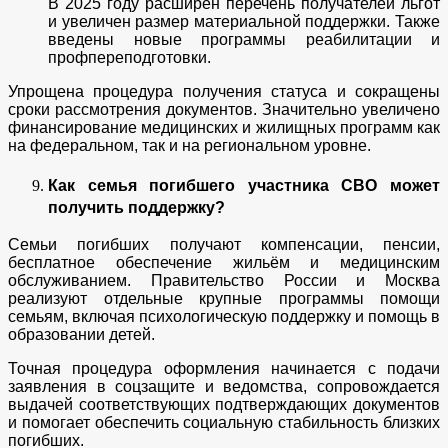
В 2025 году расширен перечень получателей льгот
и увеличен размер материальной поддержки. Также
введены новые программы реабилитации и
профпереподготовки.
Упрощена процедура получения статуса и сокращены
сроки рассмотрения документов. Значительно увеличено
финансирование медицинских и жилищных программ как
на федеральном, так и на региональном уровне.
Как семья погибшего участника СВО может
получить поддержку?
Семьи погибших получают компенсации, пенсии,
бесплатное обеспечение жильём и медицинским
обслуживанием. Правительство России и Москва
реализуют отдельные крупные программы помощи
семьям, включая психологическую поддержку и помощь в
образовании детей.
Точная процедура оформления начинается с подачи
заявления в соцзащите и ведомства, сопровождается
выдачей соответствующих подтверждающих документов
и помогает обеспечить социальную стабильность близких
погибших.