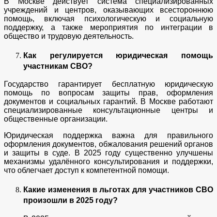
В Москве действует система специализированных
учреждений и центров, оказывающих всестороннюю
помощь, включая психологическую и социальную
поддержку, а также мероприятия по интеграции в
общество и трудовую деятельность.
Как регулируется юридическая помощь
участникам СВО?
Государство гарантирует бесплатную юридическую
помощь по вопросам защиты прав, оформления
документов и социальных гарантий. В Москве работают
специализированные консультационные центры и
общественные организации.
Юридическая поддержка важна для правильного
оформления документов, обжалования решений органов
и защиты в суде. В 2025 году существенно улучшены
механизмы удалённого консультирования и поддержки,
что облегчает доступ к компетентной помощи.
Какие изменения в льготах для участников СВО
произошли в 2025 году?