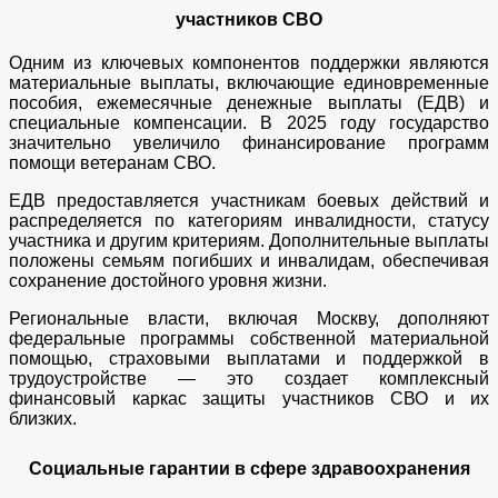
участников СВО
Одним из ключевых компонентов поддержки являются
материальные выплаты, включающие единовременные
пособия, ежемесячные денежные выплаты (ЕДВ) и
специальные компенсации. В 2025 году государство
значительно увеличило финансирование программ
помощи ветеранам СВО.
ЕДВ предоставляется участникам боевых действий и
распределяется по категориям инвалидности, статусу
участника и другим критериям. Дополнительные выплаты
положены семьям погибших и инвалидам, обеспечивая
сохранение достойного уровня жизни.
Региональные власти, включая Москву, дополняют
федеральные программы собственной материальной
помощью, страховыми выплатами и поддержкой в
трудоустройстве — это создает комплексный
финансовый каркас защиты участников СВО и их
близких.
Социальные гарантии в сфере здравоохранения