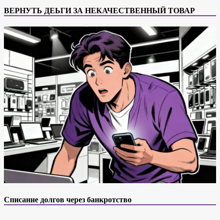
ВЕРНУТЬ ДЕЬГИ ЗА НЕКАЧЕСТВЕННЫЙ ТОВАР
Списание долгов через банкротство