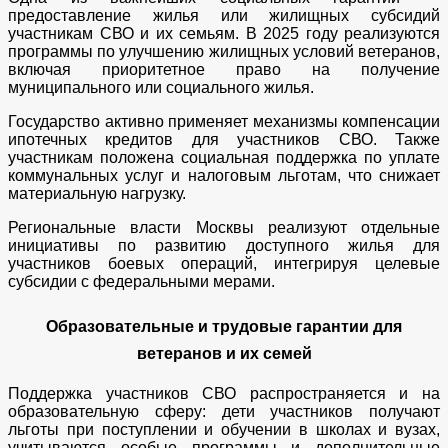
предоставление жилья или жилищных субсидий
участникам СВО и их семьям. В 2025 году реализуются
программы по улучшению жилищных условий ветеранов,
включая приоритетное право на получение
муниципального или социального жилья.
Государство активно применяет механизмы компенсации
ипотечных кредитов для участников СВО. Также
участникам положена социальная поддержка по уплате
коммунальных услуг и налоговым льготам, что снижает
материальную нагрузку.
Региональные власти Москвы реализуют отдельные
инициативы по развитию доступного жилья для
участников боевых операций, интегрируя целевые
субсидии с федеральными мерами.
Образовательные и трудовые гарантии для
ветеранов и их семей
Поддержка участников СВО распространяется и на
образовательную сферу: дети участников получают
льготы при поступлении и обучении в школах и вузах,
учитываются особые программы и дополнительные