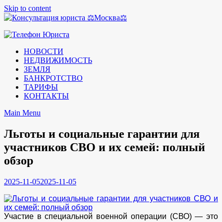
Skip to content
Консультация юриста
Москва
телефон юриста
НОВОСТИ
НЕДВИЖИМОСТЬ
ЗЕМЛЯ
БАНКРОТСТВО
ТАРИФЫ
КОНТАКТЫ
Main Menu
Льготы и социальные гарантии для
участников СВО и их семей: полный
обзор
2025-11-05
2025-11-05
Участие в специальной военной операции (СВО) — это