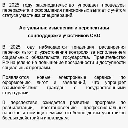
В 2025 году законодательство упрощает процедуры
перерасчёта и оформления пенсионных выплат с учётом
статуса участника спецопераций.
Актуальные изменения и перспективы
соцподдержки участников СВО
В 2025 году наблюдается тенденция расширения
перечня льгот и ужесточения контроля за исполнением
социальных обязательств государства. Правительство
РФ нацелено на повышение прозрачности и доступности
социальных программ.
Появляются новые электронные сервисы по
оформлению льгот и заявлений, что упрощает
взаимодействие граждан с государственными
структурами.
В перспективе ожидается развитие программ по
реабилитации, восстановлению профессиональных
навыков и помощи семьям, особенно детям участников
боевых действий и инвалидам.