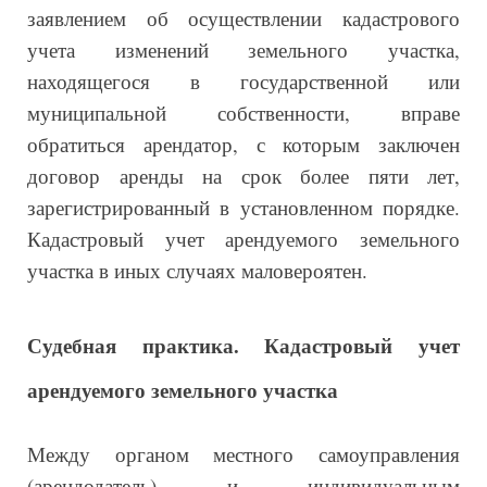
заявлением об осуществлении кадастрового
учета изменений земельного участка,
находящегося в государственной или
муниципальной собственности, вправе
обратиться арендатор, с которым заключен
договор аренды на срок более пяти лет,
зарегистрированный в установленном порядке.
Кадастровый учет арендуемого земельного
участка в иных случаях маловероятен.
Судебная практика. Кадастровый учет
арендуемого земельного участка
Между органом местного самоуправления
(арендодатель) и индивидуальным