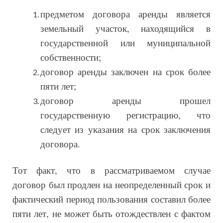
предметом договора аренды является
земельный участок, находящийся в
государственной или муниципальной
собственности;
договор аренды заключен на срок более
пяти лет;
договор аренды прошел
государственную регистрацию, что
следует из указания на срок заключения
договора.
Тот факт, что в рассматриваемом случае
договор был продлен на неопределенный срок и
фактический период пользования составил более
пяти лет, не может быть отождествлен с фактом