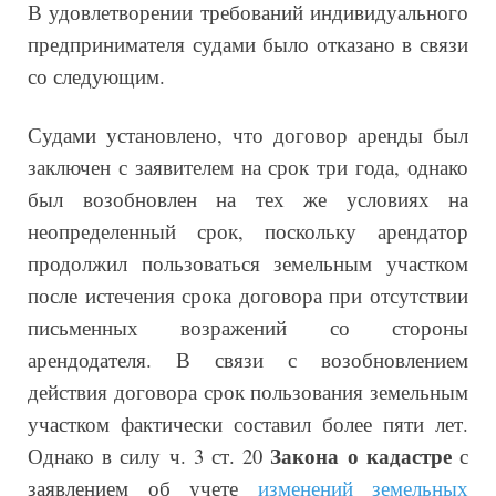
В удовлетворении требований индивидуального
предпринимателя судами было отказано в связи
со следующим.
Судами установлено, что договор аренды был
заключен с заявителем на срок три года, однако
был возобновлен на тех же условиях на
неопределенный срок, поскольку арендатор
продолжил пользоваться земельным участком
после истечения срока договора при отсутствии
письменных возражений со стороны
арендодателя. В связи с возобновлением
действия договора срок пользования земельным
участком фактически составил более пяти лет.
Закона о кадастре
Однако в силу ч. 3 ст. 20
с
заявлением об учете
изменений земельных