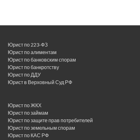
Юрист по 223-ФЗ
Юрист по алиментам
Юрист по банковским спорам
Юрист по банкротству
Юрист по ДДУ
Юрист в Верховный Суд РФ
Юрист по ЖКХ
Юрист по займам
Юрист по защите прав потребителей
Юрист по земельным спорам
Юрист по КАС РФ