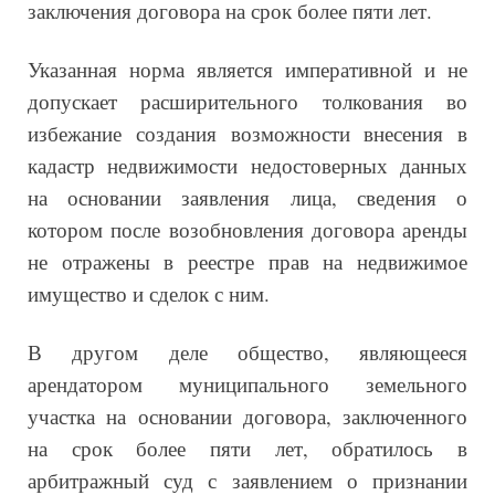
заключения договора на срок более пяти лет.
Указанная норма является императивной и не
допускает расширительного толкования во
избежание создания возможности внесения в
кадастр недвижимости недостоверных данных
на основании заявления лица, сведения о
котором после возобновления договора аренды
не отражены в реестре прав на недвижимое
имущество и сделок с ним.
В другом деле общество, являющееся
арендатором муниципального земельного
участка на основании договора, заключенного
на срок более пяти лет, обратилось в
арбитражный суд с заявлением о признании