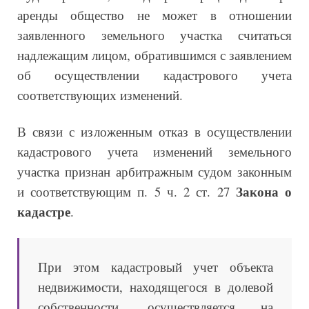
аренды общество не может в отношении
заявленного земельного участка считаться
надлежащим лицом, обратившимся с заявлением
об осуществлении кадастрового учета
соответствующих изменений.
В связи с изложенным отказ в осуществлении
кадастрового учета изменений земельного
участка признан арбитражным судом законным
Закона о
и соответствующим п. 5 ч. 2 ст. 27
кадастре
.
При этом кадастровый учет объекта
недвижимости, находящегося в долевой
собственности, осуществляется на