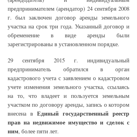
предпринимателем (арендатор) 24 сентября 2008
г. был заключен договор аренды земельного
участка на срок три года. Указанный договор и
обременение в виде аренды были
зарегистрированы в установленном порядке.
29 сентября 2015 г. индивидуальный
предприниматель обратился в орган
кадастрового учета с заявлением о кадастровом
учете изменения земельного участка, ссылаясь
на то, что владеет и пользуется земельным
участком по договору аренды, запись о котором
Единый государственный реестр
внесена в
прав на недвижимое имущество и сделок
с
ним
, более пяти лет.