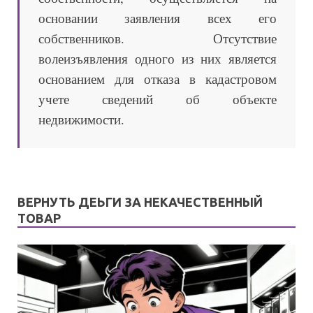
основании заявления всех его
собственников. Отсутствие
волеизъявления одного из них является
основанием для отказа в кадастровом
учете сведений об объекте
недвижимости.
ВЕРНУТЬ ДЕЬГИ ЗА НЕКАЧЕСТВЕННЫЙ
ТОВАР