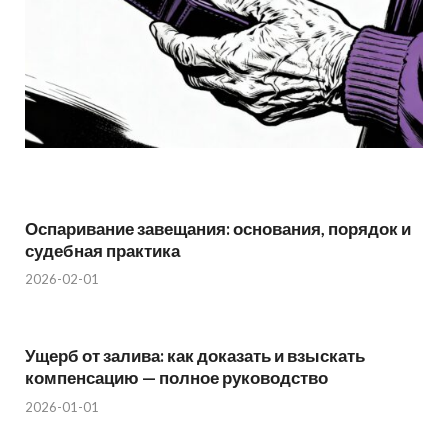
Оспаривание завещания: основания, порядок и
судебная практика
2026-02-01
Ущерб от залива: как доказать и взыскать
компенсацию — полное руководство
2026-01-01