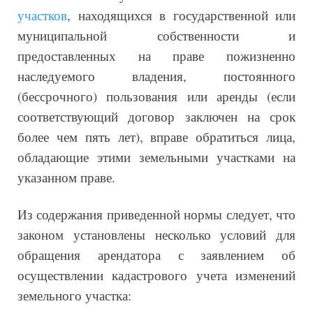
участков
, находящихся в государственной или
муниципальной собственности и
предоставленных на праве пожизненно
наследуемого владения, постоянного
(бессрочного) пользования или аренды (если
соответствующий договор заключен на срок
более чем пять лет), вправе обратиться лица,
обладающие этими земельными участками на
указанном праве.
Из содержания приведенной нормы следует, что
законом установлены несколько условий для
обращения арендатора с заявлением об
осуществлении кадастрового учета изменений
земельного участка: