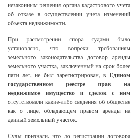
незаконным решения органа кадастрового учета
об отказе в осуществлении учета изменений
объекта недвижимости.
При рассмотрении спора судами было
установлено, что вопреки требованиям
земельного законодательства договор аренды
земельного участка, заключенный на срок более
Едином
пяти лет, не был зарегистрирован, в
государственном реестре прав на
недвижимое имущество и сделок с ним
отсутствовали какие-либо сведения об обществе
как о лице, обладающем правом аренды на
данный земельный участок.
Суды признали, что до регистрации договора