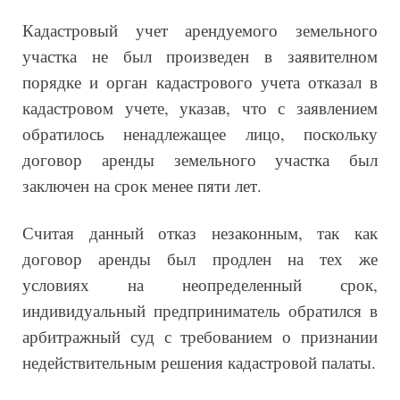
Кадастровый учет арендуемого земельного
участка не был произведен в заявителном
порядке и орган кадастрового учета отказал в
кадастровом учете, указав, что с заявлением
обратилось ненадлежащее лицо, поскольку
договор аренды земельного участка был
заключен на срок менее пяти лет.
Считая данный отказ незаконным, так как
договор аренды был продлен на тех же
условиях на неопределенный срок,
индивидуальный предприниматель обратился в
арбитражный суд с требованием о признании
недействительным решения кадастровой палаты.