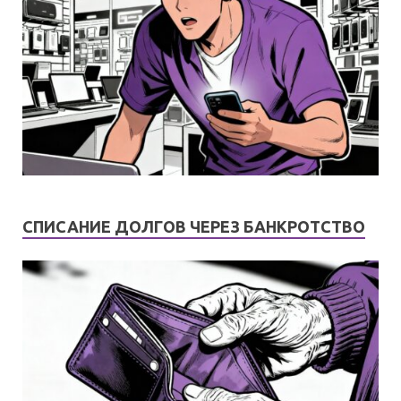
СПИСАНИЕ ДОЛГОВ ЧЕРЕЗ БАНКРОТСТВО